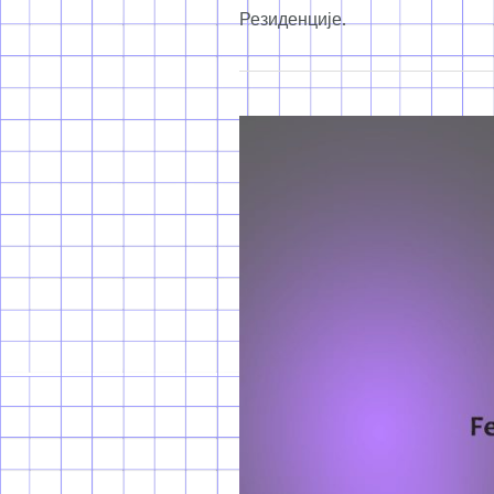
Резиденције.