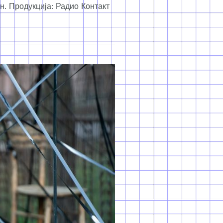
. Продукција: Радио Контакт