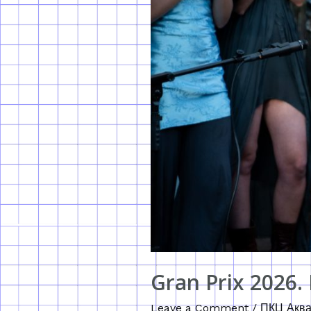
Gran Prix 2026.
Leave a Comment
/
ПКЦ Аква