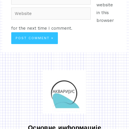
website
in this
browser
for the next time I comment.
Основне информације