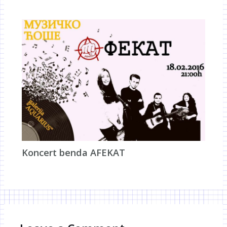
Koncert benda AFEKAT