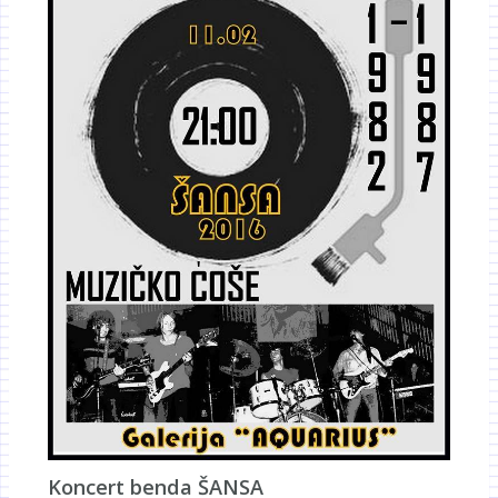
Koncert benda ŠANSA