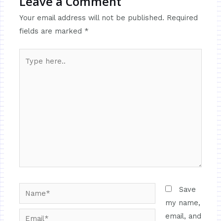
Leave a Comment
Your email address will not be published.
Required
fields are marked
*
Save
my name,
email, and