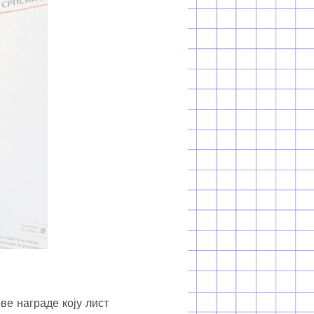
е награде коју лист