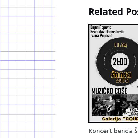
Related Po
Koncert benda 