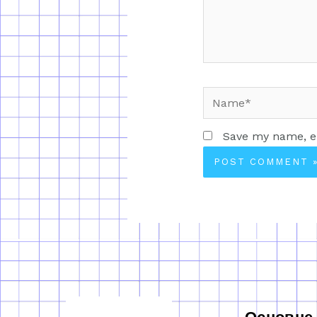
Save my name, em