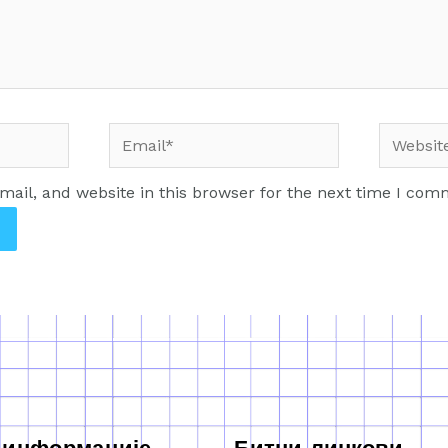
ail, and website in this browser for the next time I com