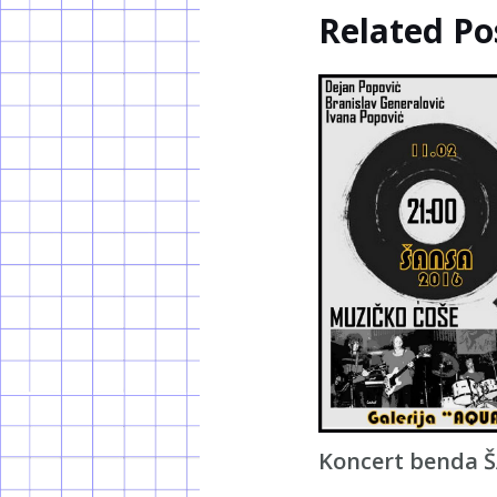
Related Po
Koncert benda 