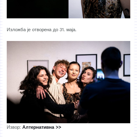
Изложба је отворена до 31. маја.
Извор:
Алтернативна >>