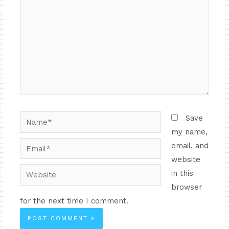
Save
my name,
email, and
website
in this
browser
for the next time I comment.