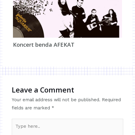
Koncert benda AFEKAT
Leave a Comment
Your email address will not be published.
Required
fields are marked
*