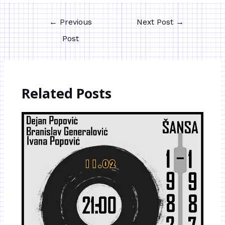
←
Previous
Next Post
→
Post
Related Posts