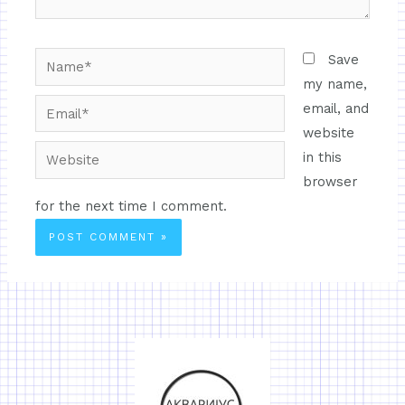
Save
my name,
email, and
website
in this
browser
for the next time I comment.