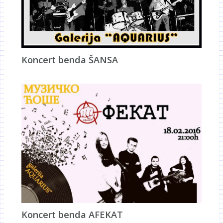
Koncert benda ŠANSA
Koncert benda AFEKAT