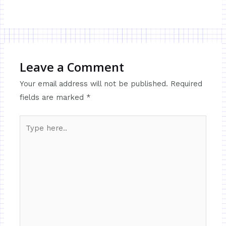
Leave a Comment
Your email address will not be published.
Required
fields are marked
*