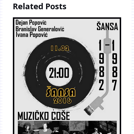
Related Posts