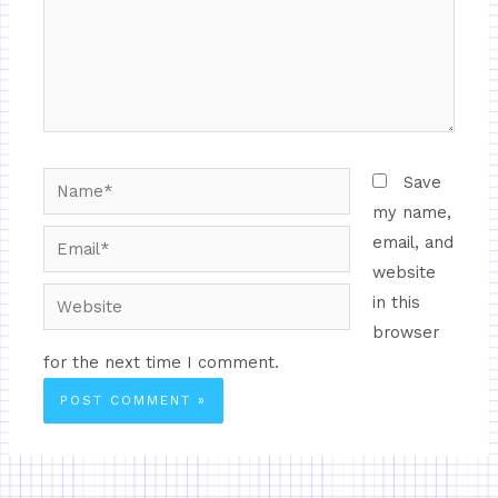
Save
my name,
email, and
website
in this
browser
for the next time I comment.