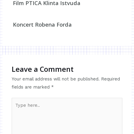
Film PTICA Klinta Istvuda
Koncert Robena Forda
Leave a Comment
Your email address will not be published.
Required
fields are marked
*