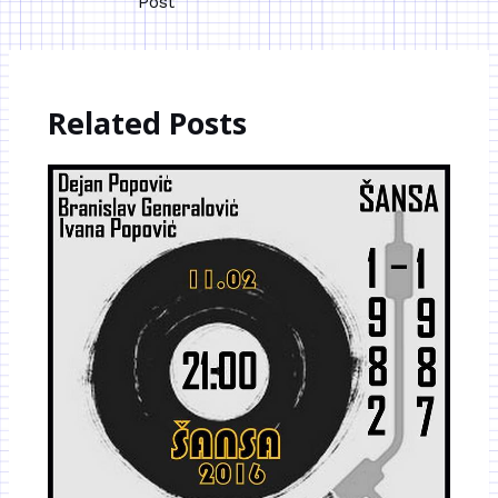
Post
Related Posts