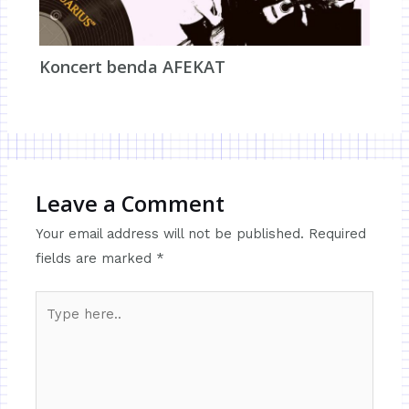
Koncert benda AFEKAT
Leave a Comment
Your email address will not be published.
Required
fields are marked
*