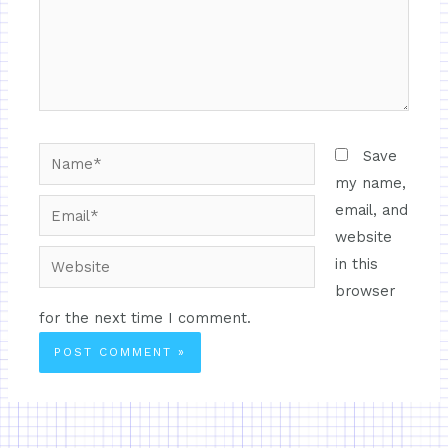
Save
my name,
email, and
website
in this
browser
for the next time I comment.