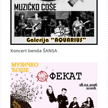
Koncert benda ŠANSA