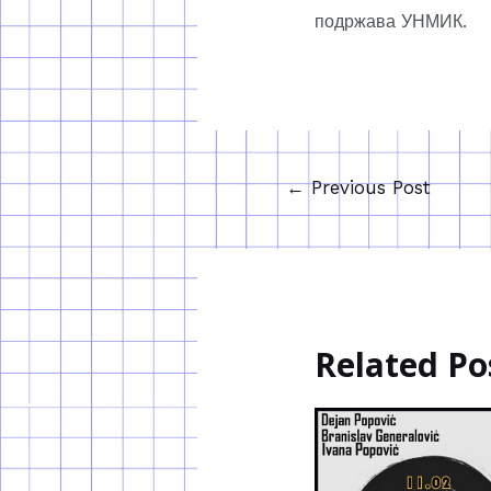
подржава УНМИК.
←
Previous Post
Related Po