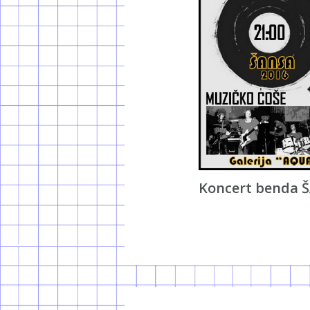
Koncert benda 