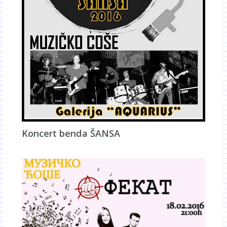
Koncert benda ŠANSA