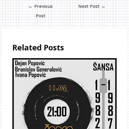
←
Previous
Next Post
→
Post
Related Posts