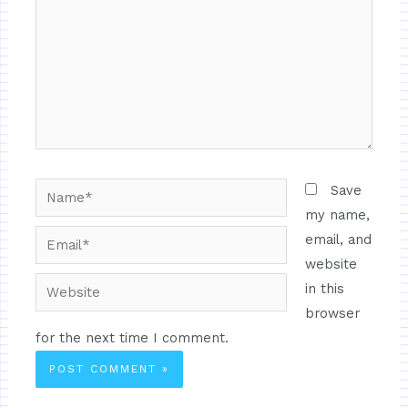
Save
my name,
email, and
website
in this
browser
for the next time I comment.