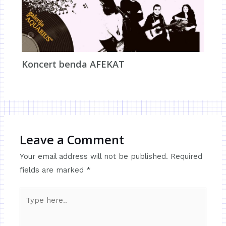
Koncert benda AFEKAT
Leave a Comment
Your email address will not be published.
Required
fields are marked
*