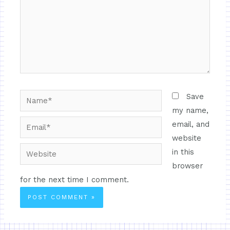
Save
my name,
email, and
website
in this
browser
for the next time I comment.