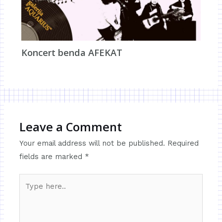
Koncert benda AFEKAT
Leave a Comment
Your email address will not be published.
Required
fields are marked
*