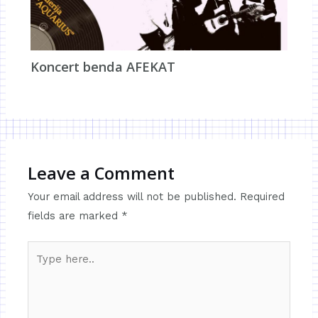
Koncert benda AFEKAT
Leave a Comment
Your email address will not be published.
Required
fields are marked
*