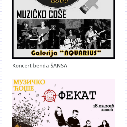
Koncert benda ŠANSA