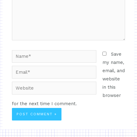
Save
my name,
email, and
website
in this
browser
for the next time I comment.