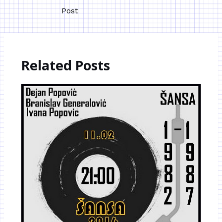
Post
Related Posts