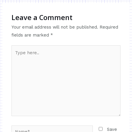
Leave a Comment
Your email address will not be published.
Required
fields are marked
*
Save