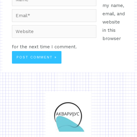
my name,
email, and
website
in this
browser
for the next time I comment.