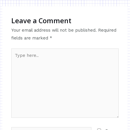
Leave a Comment
Your email address will not be published.
Required
fields are marked
*