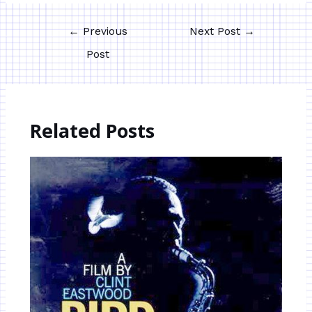
←
Previous
Next Post
→
Post
Related Posts