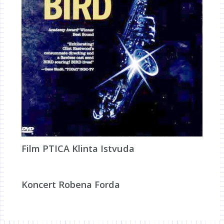
Film PTICA Klinta Istvuda
Koncert Robena Forda