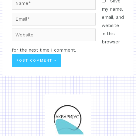
Save
my name,
email, and
website
in this
browser
for the next time I comment.