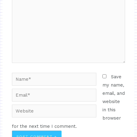
Save
my name,
email, and
website
in this
browser
for the next time I comment.