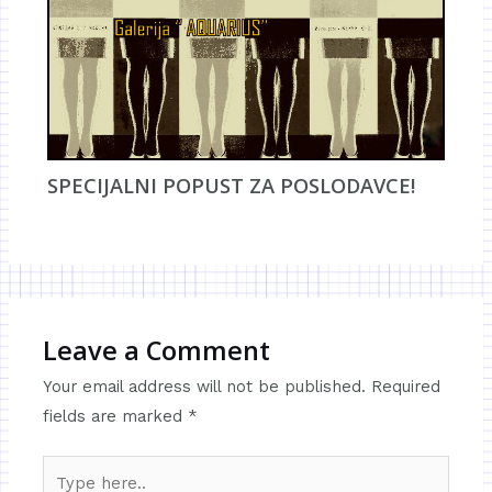
SPECIJALNI POPUST ZA POSLODAVCE!
Leave a Comment
Your email address will not be published.
Required
fields are marked
*