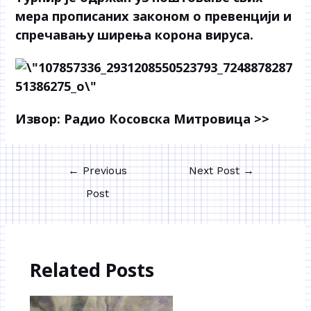
мера прописаних законом о превенцији и
спречавању ширења корона вируса.
Извор:
Радио Косовска Митровица >>
←
Previous
Next Post
→
Post
Related Posts