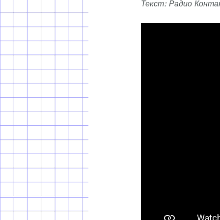
Текст: Радио Контак