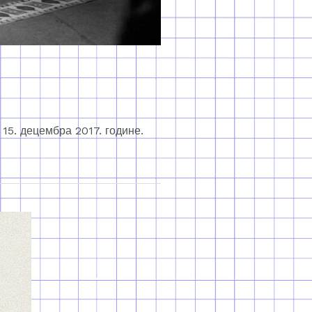
 15. децембра 2017. године.