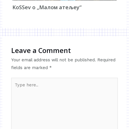
KoSSev о „Малом атељеу“
Leave a Comment
Your email address will not be published.
Required
fields are marked
*