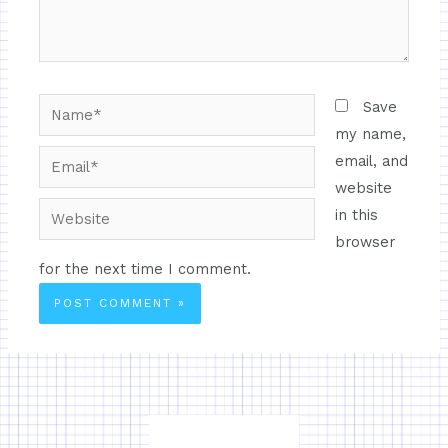
Save
my name,
email, and
website
in this
browser
for the next time I comment.