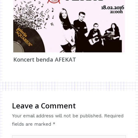
Koncert benda AFEKAT
Leave a Comment
Your email address will not be published.
Required
fields are marked
*