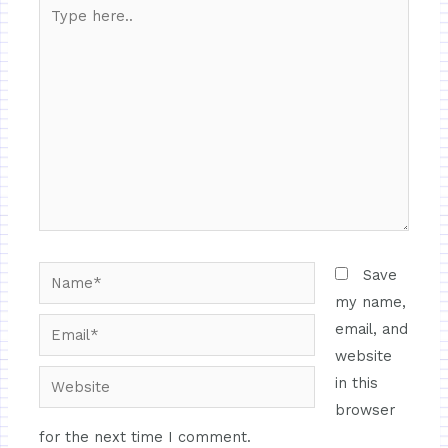
Save
my name,
email, and
website
in this
browser
for the next time I comment.