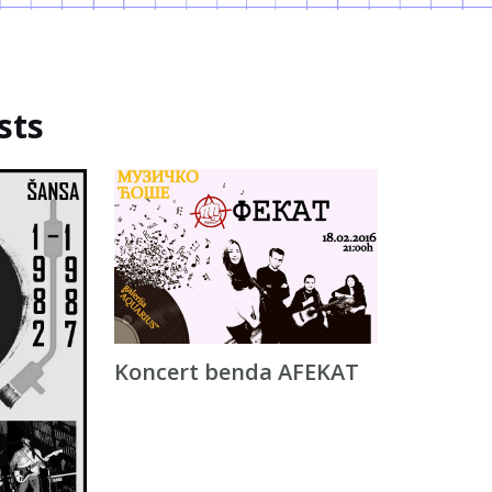
sts
Koncert benda AFEKAT