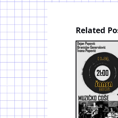
Related Po