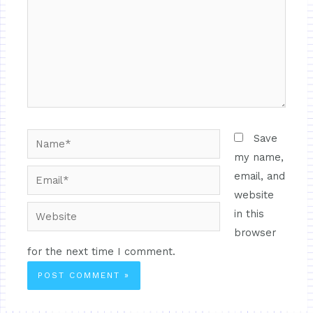
Save
my name,
email, and
website
in this
browser
for the next time I comment.