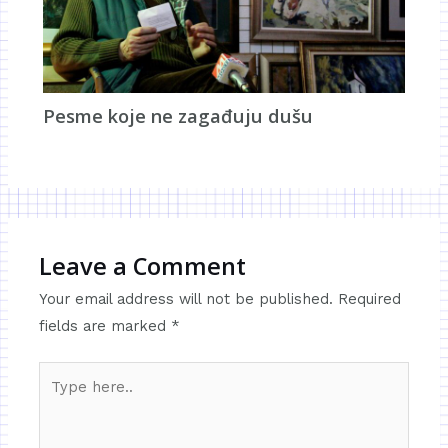
Pesme koje ne zagađuju dušu
Leave a Comment
Your email address will not be published.
Required
fields are marked
*