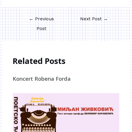
←
Previous
Next Post
→
Post
Related Posts
Koncert Robena Forda