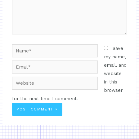
Save
my name,
email, and
website
in this
browser
for the next time I comment.