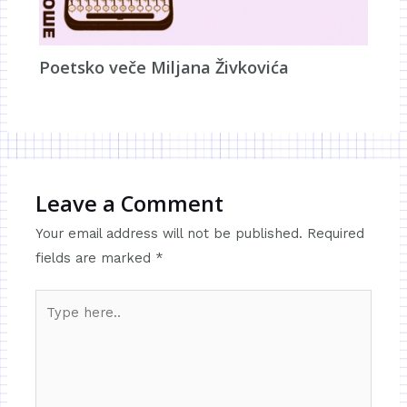
Poetsko veče Miljana Živkovića
Leave a Comment
Your email address will not be published.
Required
fields are marked
*