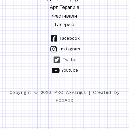
Арт Терапија
Фестивали
Галерија
Facebook
Instagram
Twitter
Youtube
Copyright © 2026 PKC Akvarijus | Created by
PopApp