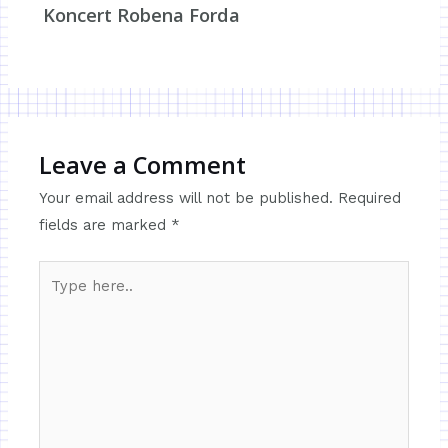
Koncert Robena Forda
Leave a Comment
Your email address will not be published.
Required
fields are marked
*