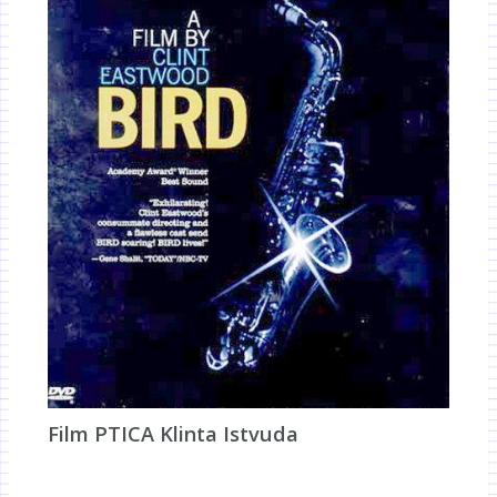
Film PTICA Klinta Istvuda