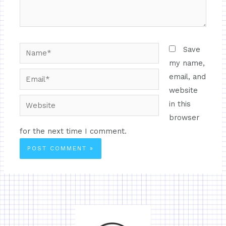
Save
my name,
email, and
website
in this
browser
for the next time I comment.