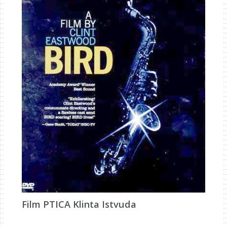
Film PTICA Klinta Istvuda