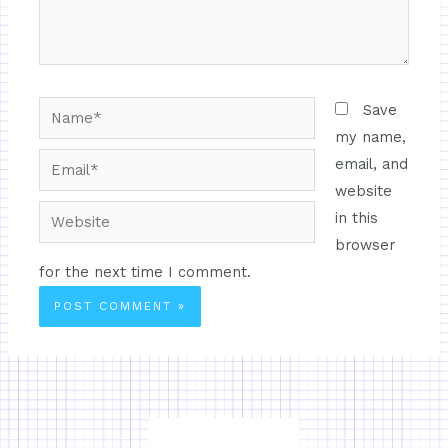
Save
my name,
email, and
website
in this
browser
for the next time I comment.