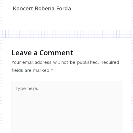
Koncert Robena Forda
Leave a Comment
Your email address will not be published.
Required
fields are marked
*