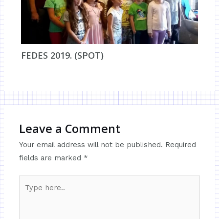
FEDES 2019. (SPOT)
Leave a Comment
Your email address will not be published.
Required
fields are marked
*