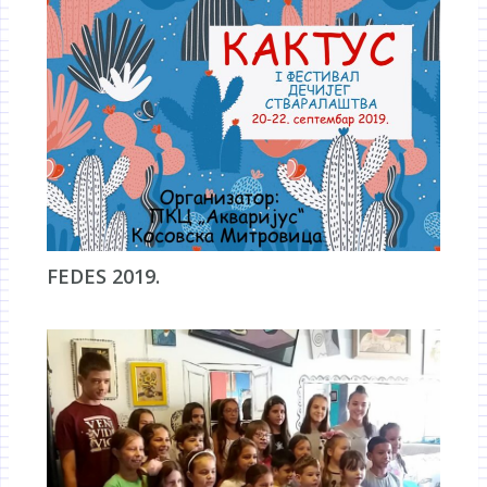
FEDES 2019.