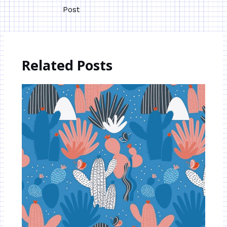
Post
Related Posts