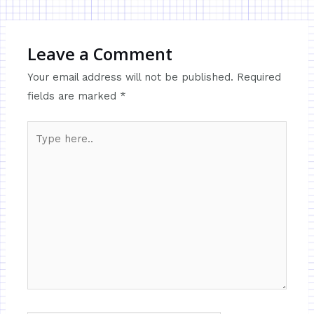
Leave a Comment
Your email address will not be published.
Required
fields are marked
*