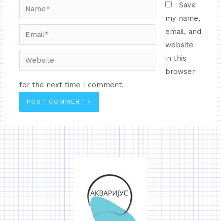
Save
my name,
email, and
website
in this
browser
for the next time I comment.