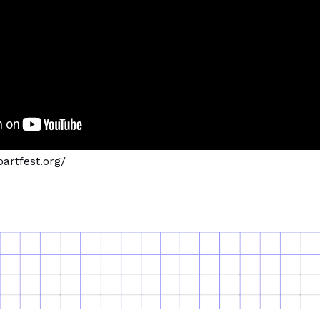
artfest.org/