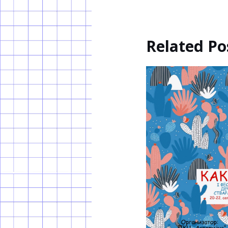
Related Po