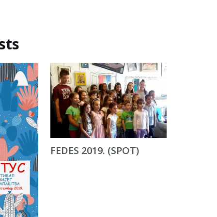
sts
FEDES 2019. (SPOT)