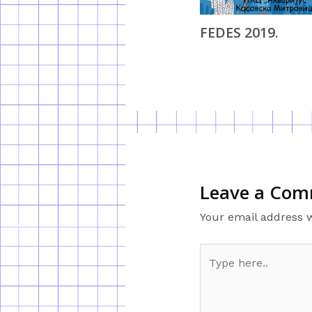
FEDES 2019.
Leave a Co
Your email address w