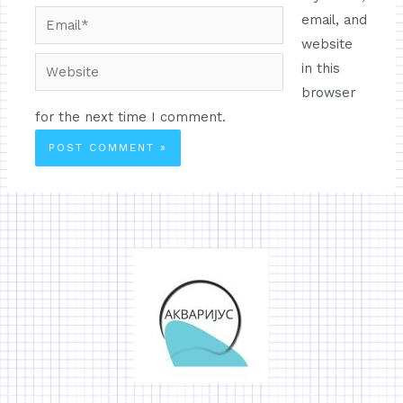
email, and
website
in this
browser
for the next time I comment.