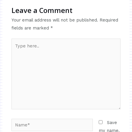
Leave a Comment
Your email address will not be published.
Required
fields are marked
*
Save
my name,