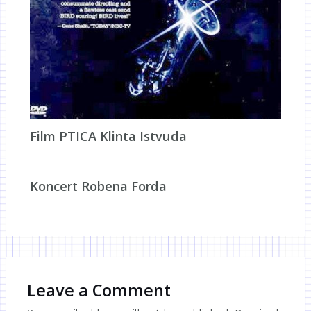
Film PTICA Klinta Istvuda
Koncert Robena Forda
Leave a Comment