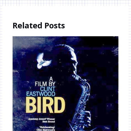
Related Posts