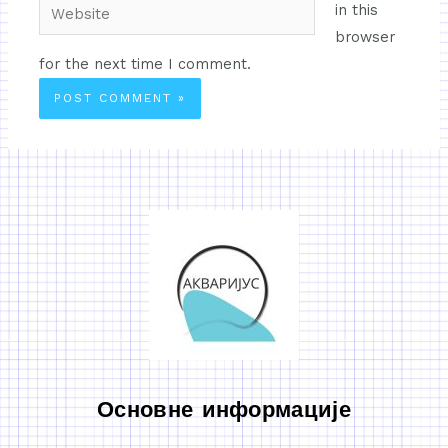
in this
browser
for the next time I comment.
Основне информације