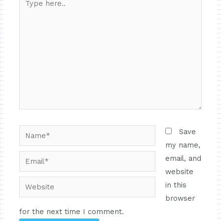
Save
my name,
email, and
website
in this
browser
for the next time I comment.