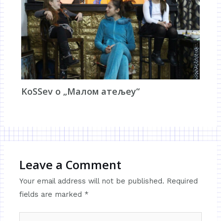
KoSSev о „Малом атељеу“
Leave a Comment
Your email address will not be published.
Required
fields are marked
*