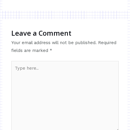
Leave a Comment
Your email address will not be published.
Required
fields are marked
*