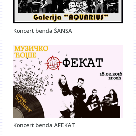
Koncert benda ŠANSA
Koncert benda AFEKAT