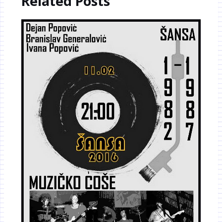
Related Posts