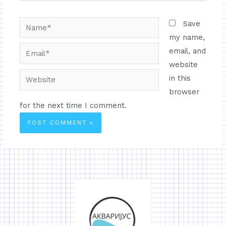
Save
my name,
email, and
website
in this
browser
for the next time I comment.