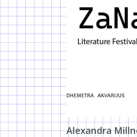
Alexandra Milln