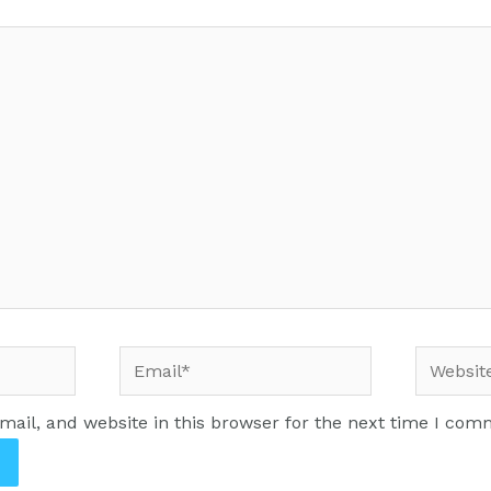
ail, and website in this browser for the next time I com