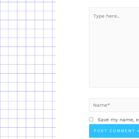
Save my name, em