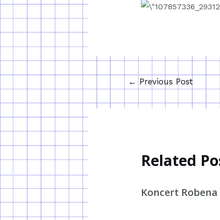
←
Previous Post
Related Po
Koncert Robena