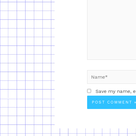
Save my name, em