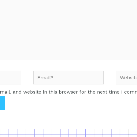
ail, and website in this browser for the next time I com