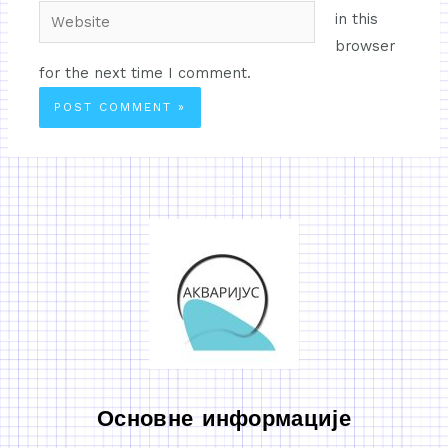
in this
browser
for the next time I comment.
Основне информације