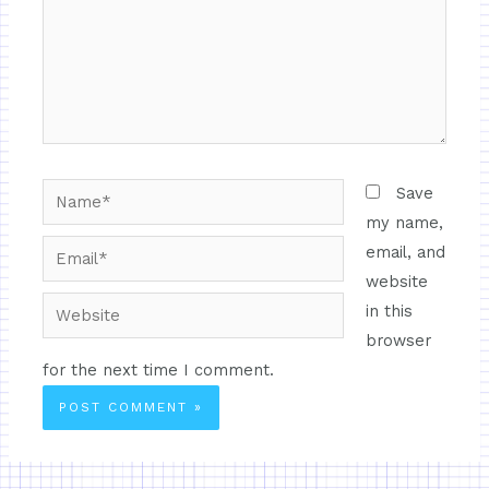
Save
my name,
email, and
website
in this
browser
for the next time I comment.