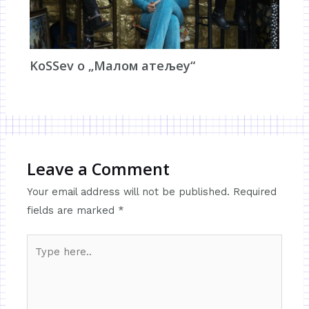
KoSSev о „Малом атељеу“
Leave a Comment
Your email address will not be published.
Required
fields are marked
*