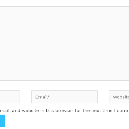
ail, and website in this browser for the next time I com