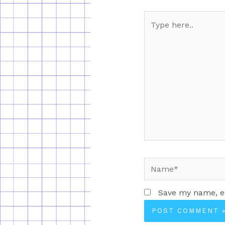
Save my name, em