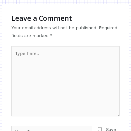
Leave a Comment
Your email address will not be published.
Required
fields are marked
*
Save