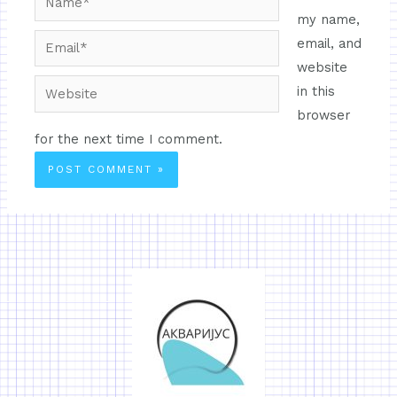
my name,
email, and
website
in this
browser
for the next time I comment.