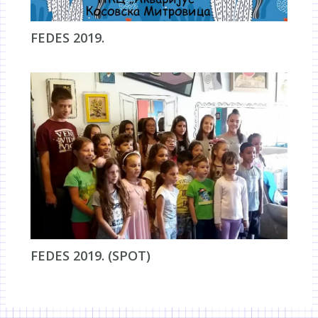
FEDES 2019.
FEDES 2019. (SPOT)