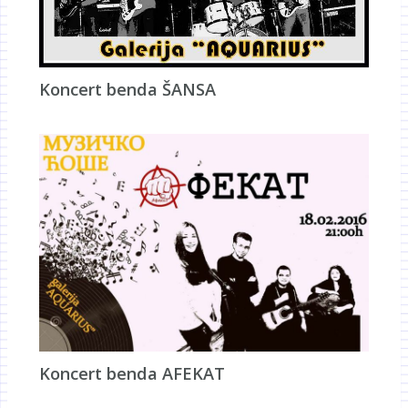
Koncert benda ŠANSA
Koncert benda AFEKAT