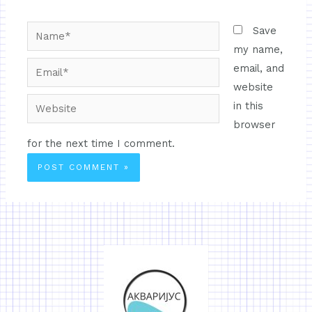
Save
my name,
email, and
website
in this
browser
for the next time I comment.