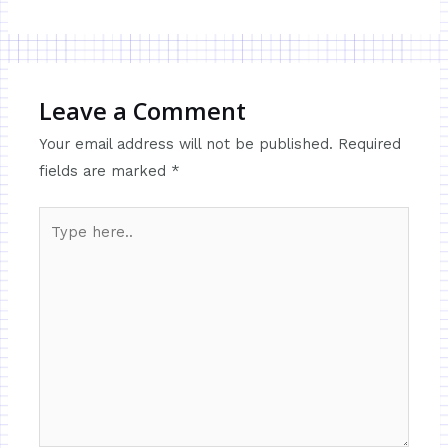
Leave a Comment
Your email address will not be published.
Required
fields are marked
*