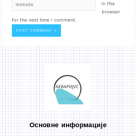
in this
browser
for the next time I comment.
Основне информације