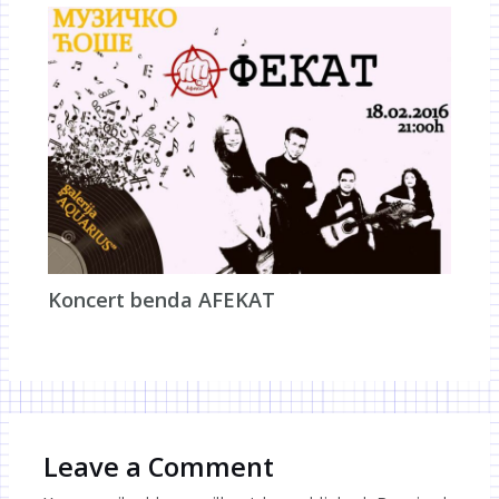
Koncert benda AFEKAT
Leave a Comment