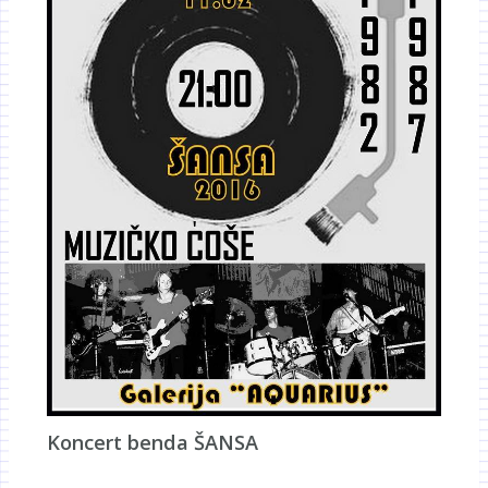
Koncert benda ŠANSA