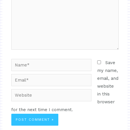
Save
my name,
email, and
website
in this
browser
for the next time I comment.