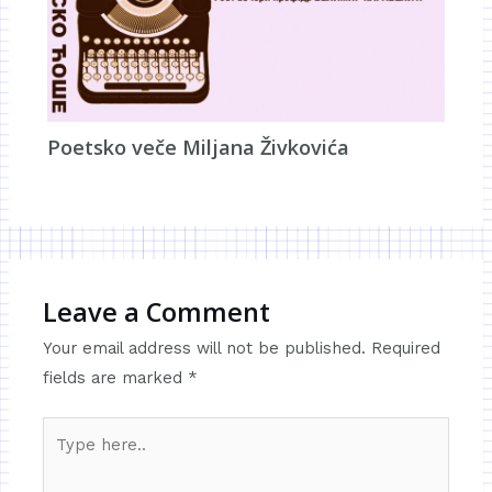
Poetsko veče Miljana Živkovića
Leave a Comment
Your email address will not be published.
Required
fields are marked
*