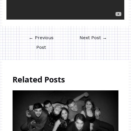
←
Previous
Next Post
→
Post
Related Posts