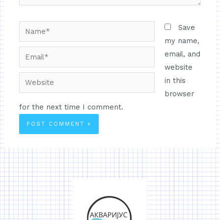
Save
my name,
email, and
website
in this
browser
for the next time I comment.