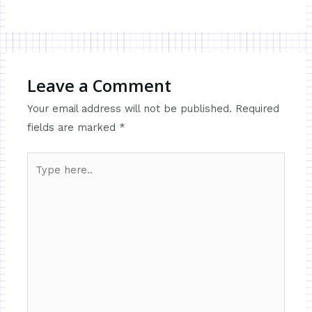
Leave a Comment
Your email address will not be published.
Required
fields are marked
*