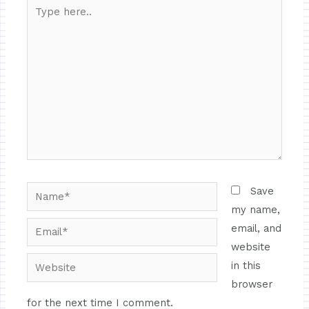
Save
my name,
email, and
website
in this
browser
for the next time I comment.