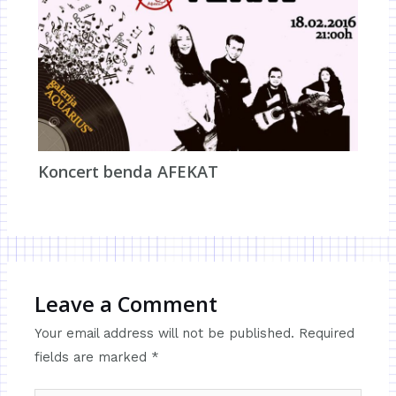
Koncert benda AFEKAT
Leave a Comment
Your email address will not be published.
Required
fields are marked
*