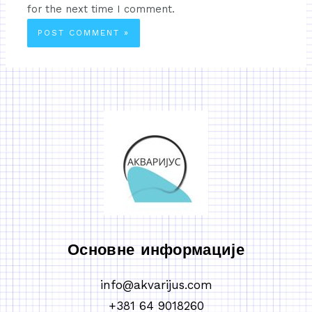
for the next time I comment.
Основне информације
info@akvarijus.com
+381 64 9018260