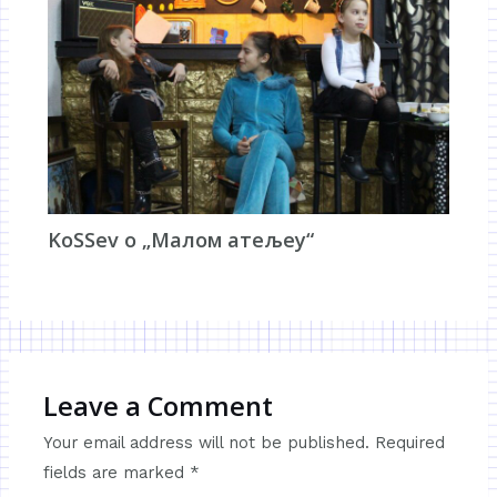
KoSSev о „Малом атељеу“
Leave a Comment
Your email address will not be published.
Required
fields are marked
*