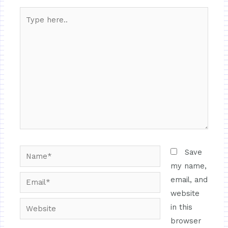
Save
my name,
email, and
website
in this
browser