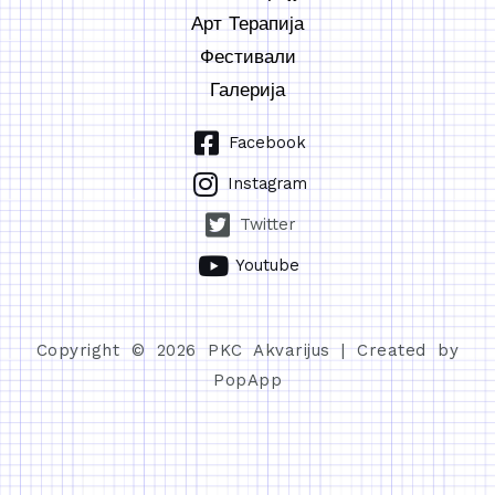
Арт Терапија
Фестивали
Галерија
Facebook
Instagram
Twitter
Youtube
Copyright © 2026 PKC Akvarijus | Created by
PopApp