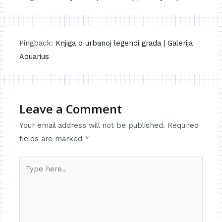
Pingback:
Knjiga o urbanoj legendi grada | Galerija
Aquarius
Leave a Comment
Your email address will not be published.
Required
fields are marked
*