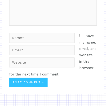
Save
my name,
email, and
website
in this
browser
for the next time I comment.