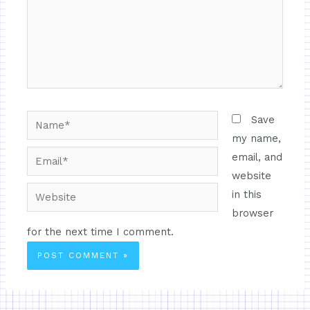
Save
my name,
email, and
website
in this
browser
for the next time I comment.