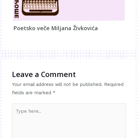
Poetsko veče Miljana Živkovića
Leave a Comment
Your email address will not be published.
Required
fields are marked
*