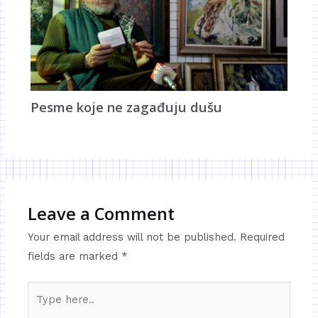
Pesme koje ne zagađuju dušu
Leave a Comment
Your email address will not be published.
Required
fields are marked
*